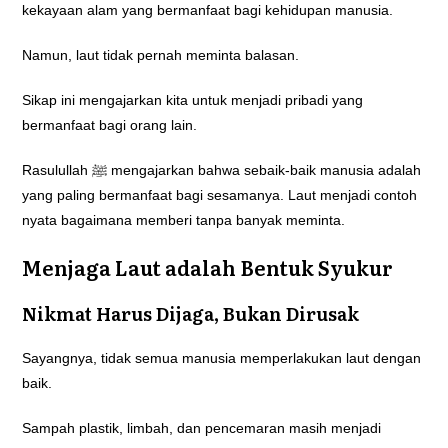
kekayaan alam yang bermanfaat bagi kehidupan manusia.
Namun, laut tidak pernah meminta balasan.
Sikap ini mengajarkan kita untuk menjadi pribadi yang
bermanfaat bagi orang lain.
Rasulullah ﷺ mengajarkan bahwa sebaik-baik manusia adalah
yang paling bermanfaat bagi sesamanya. Laut menjadi contoh
nyata bagaimana memberi tanpa banyak meminta.
Menjaga Laut adalah Bentuk Syukur
Nikmat Harus Dijaga, Bukan Dirusak
Sayangnya, tidak semua manusia memperlakukan laut dengan
baik.
Sampah plastik, limbah, dan pencemaran masih menjadi