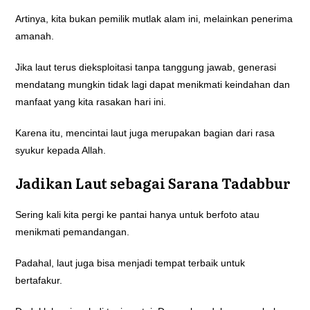
Artinya, kita bukan pemilik mutlak alam ini, melainkan penerima
amanah.
Jika laut terus dieksploitasi tanpa tanggung jawab, generasi
mendatang mungkin tidak lagi dapat menikmati keindahan dan
manfaat yang kita rasakan hari ini.
Karena itu, mencintai laut juga merupakan bagian dari rasa
syukur kepada Allah.
Jadikan Laut sebagai Sarana Tadabbur
Sering kali kita pergi ke pantai hanya untuk berfoto atau
menikmati pemandangan.
Padahal, laut juga bisa menjadi tempat terbaik untuk
bertafakur.