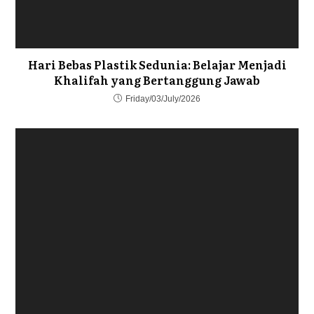
Hari Bebas Plastik Sedunia: Belajar Menjadi
Khalifah yang Bertanggung Jawab
Friday/03/July/2026