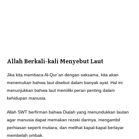
Allah Berkali-kali Menyebut Laut
Jika kita membaca Al-Qur’an dengan saksama, kita akan
menemukan bahwa laut disebut dalam banyak ayat. Hal ini
menunjukkan bahwa laut memiliki peran penting dalam
kehidupan manusia.
Allah SWT berfirman bahwa Dialah yang menundukkan lautan
agar manusia dapat memakan rezeki darinya, mengambil
perhiasan seperti mutiara, dan melihat kapal-kapal berlayar
membelah ombak.