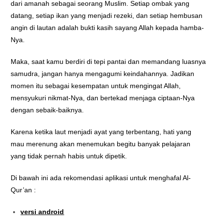
dari amanah sebagai seorang Muslim. Setiap ombak yang
datang, setiap ikan yang menjadi rezeki, dan setiap hembusan
angin di lautan adalah bukti kasih sayang Allah kepada hamba-
Nya.
Maka, saat kamu berdiri di tepi pantai dan memandang luasnya
samudra, jangan hanya mengagumi keindahannya. Jadikan
momen itu sebagai kesempatan untuk mengingat Allah,
mensyukuri nikmat-Nya, dan bertekad menjaga ciptaan-Nya
dengan sebaik-baiknya.
Karena ketika laut menjadi ayat yang terbentang, hati yang
mau merenung akan menemukan begitu banyak pelajaran
yang tidak pernah habis untuk dipetik.
Di bawah ini ada rekomendasi aplikasi untuk menghafal Al-
Qur’an :
versi android