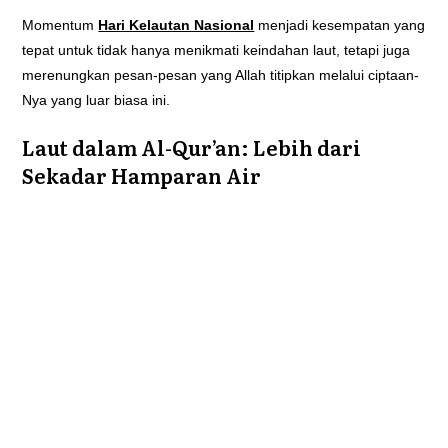
Momentum
Hari Kelautan Nasional
menjadi kesempatan yang
tepat untuk tidak hanya menikmati keindahan laut, tetapi juga
merenungkan pesan-pesan yang Allah titipkan melalui ciptaan-
Nya yang luar biasa ini.
Laut dalam Al-Qur’an: Lebih dari
Sekadar Hamparan Air