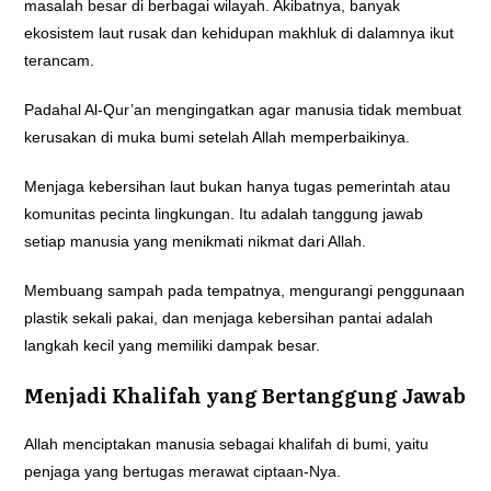
masalah besar di berbagai wilayah. Akibatnya, banyak
ekosistem laut rusak dan kehidupan makhluk di dalamnya ikut
terancam.
Padahal Al-Qur’an mengingatkan agar manusia tidak membuat
kerusakan di muka bumi setelah Allah memperbaikinya.
Menjaga kebersihan laut bukan hanya tugas pemerintah atau
komunitas pecinta lingkungan. Itu adalah tanggung jawab
setiap manusia yang menikmati nikmat dari Allah.
Membuang sampah pada tempatnya, mengurangi penggunaan
plastik sekali pakai, dan menjaga kebersihan pantai adalah
langkah kecil yang memiliki dampak besar.
Menjadi Khalifah yang Bertanggung Jawab
Allah menciptakan manusia sebagai khalifah di bumi, yaitu
penjaga yang bertugas merawat ciptaan-Nya.