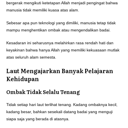
bergerak mengikuti ketetapan Allah menjadi pengingat bahwa
manusia tidak memiliki kuasa atas alam.
Sebesar apa pun teknologi yang dimiliki, manusia tetap tidak
mampu menghentikan ombak atau mengendalikan badai.
Kesadaran ini seharusnya melahirkan rasa rendah hati dan
keyakinan bahwa hanya Allah yang memiliki kekuasaan mutlak
atas seluruh alam semesta.
Laut Mengajarkan Banyak Pelajaran
Kehidupan
Ombak Tidak Selalu Tenang
Tidak setiap hari laut terlihat tenang. Kadang ombaknya kecil,
kadang besar, bahkan sesekali datang badai yang menguji
siapa saja yang berada di atasnya.