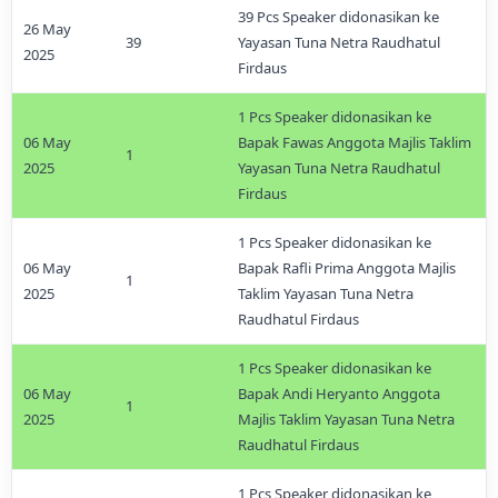
39 Pcs Speaker didonasikan ke
26 May
39
Yayasan Tuna Netra Raudhatul
2025
Firdaus
1 Pcs Speaker didonasikan ke
06 May
Bapak Fawas Anggota Majlis Taklim
1
2025
Yayasan Tuna Netra Raudhatul
Firdaus
1 Pcs Speaker didonasikan ke
06 May
Bapak Rafli Prima Anggota Majlis
1
2025
Taklim Yayasan Tuna Netra
Raudhatul Firdaus
1 Pcs Speaker didonasikan ke
06 May
Bapak Andi Heryanto Anggota
1
2025
Majlis Taklim Yayasan Tuna Netra
Raudhatul Firdaus
1 Pcs Speaker didonasikan ke