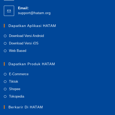
Email:
support@hatam.org
Dapatkan Aplikasi HATAM
Download Versi Android
Download Versi iOS
Web Based
Dapatkan Produk HATAM
E-Commerce
Tiktok
Shopee
Tokopedia
Berkarir Di HATAM