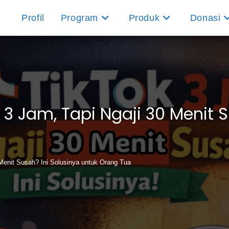
Profil
Program
Produk
Donasi
 3 Jam, Tapi Ngaji 30 Menit 
 Menit Susah? Ini Solusinya untuk Orang Tua