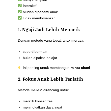
Interaktif
Mudah dipahami anak
Tidak membosankan
1. Ngaji Jadi Lebih Menarik
Dengan metode yang tepat, anak merasa:
seperti bermain
bukan dipaksa belajar
Ini penting untuk membangun
minat alami
2. Fokus Anak Lebih Terlatih
Metode HATAM dirancang untuk:
melatih konsentrasi
meningkatkan daya ingat