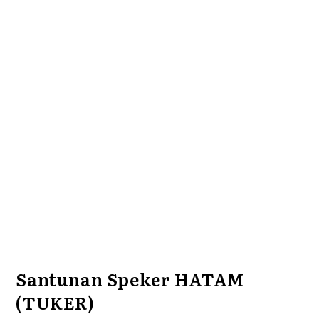
Santunan Speker HATAM
(TUKER)