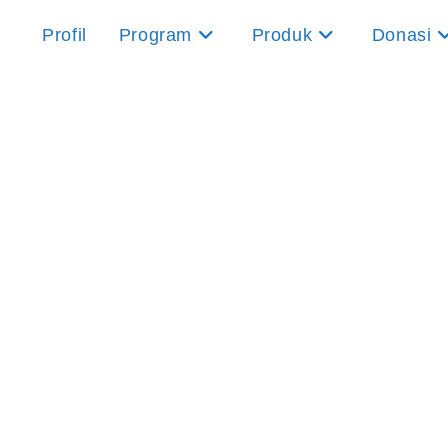
Profil
Program
Produk
Donasi