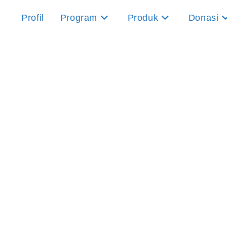
Profil
Program
Produk
Donasi