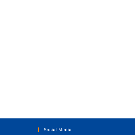
Sosial Media