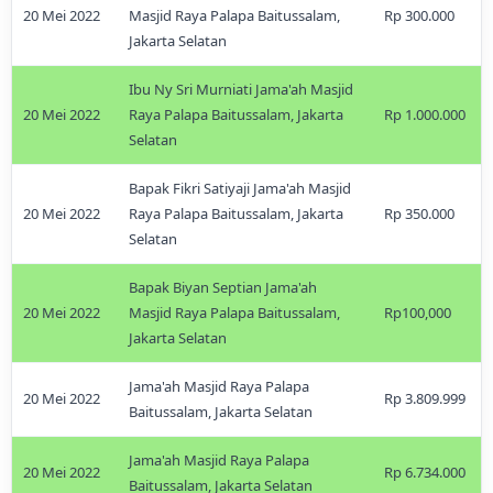
20 Mei 2022
Masjid Raya Palapa Baitussalam,
Rp 300.000
Jakarta Selatan
Ibu Ny Sri Murniati Jama'ah Masjid
20 Mei 2022
Raya Palapa Baitussalam, Jakarta
Rp 1.000.000
Selatan
Bapak Fikri Satiyaji Jama'ah Masjid
20 Mei 2022
Raya Palapa Baitussalam, Jakarta
Rp 350.000
Selatan
Bapak Biyan Septian Jama'ah
20 Mei 2022
Masjid Raya Palapa Baitussalam,
Rp100,000
Jakarta Selatan
Jama'ah Masjid Raya Palapa
20 Mei 2022
Rp 3.809.999
Baitussalam, Jakarta Selatan
Jama'ah Masjid Raya Palapa
20 Mei 2022
Rp 6.734.000
Baitussalam, Jakarta Selatan